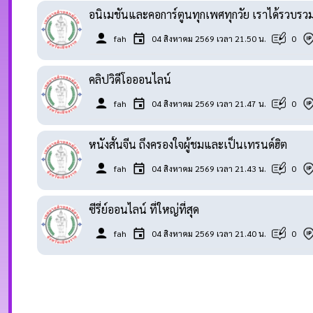
อนิเมชันและคอการ์ตูนทุกเพศทุกวัย เราได้รวบรวม
fah
04 สิงหาคม 2569 เวลา 21.50 น.
0
คลิปวิดีโอออนไลน์
fah
04 สิงหาคม 2569 เวลา 21.47 น.
0
หนังสั้นจีน ถึงครองใจผู้ชมและเป็นเทรนด์ฮิต
fah
04 สิงหาคม 2569 เวลา 21.43 น.
0
ซีรี่ย์ออนไลน์ ที่ใหญ่ที่สุด
fah
04 สิงหาคม 2569 เวลา 21.40 น.
0