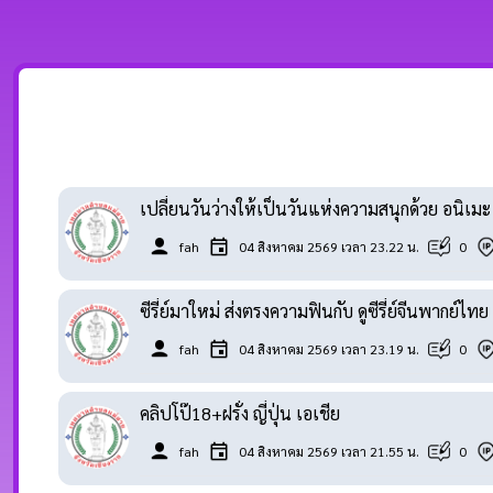
เปลี่ยนวันว่างให้เป็นวันแห่งความสนุกด้วย อนิเมะ 
fah
04 สิงหาคม 2569 เวลา 23.22 น.
0
ซีรี่ย์มาใหม่ ส่งตรงความฟินกับ ดูซีรี่ย์จีนพากย์ไทย
fah
04 สิงหาคม 2569 เวลา 23.19 น.
0
คลิปโป๊18+ฝรั่ง ญี่ปุ่น เอเชีย
fah
04 สิงหาคม 2569 เวลา 21.55 น.
0