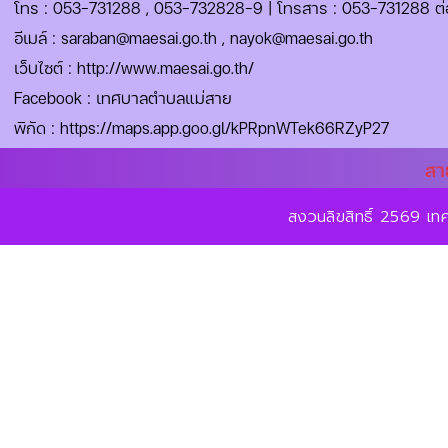
โทร :
053-731288
,
053-732828-9
| โทรสาร : 053-731288 ต่
อีเมล์ :
saraban@maesai.go.th
,
nayok@maesai.go.th
เว็บไซต์ :
http://www.maesai.go.th/
Facebook :
เทศบาลตำบลแม่สาย
พิกัด :
https://maps.app.goo.gl/kPRpnWTek66RZyP27
สา
สงวนลิขสิทธิ์ 2569 เ