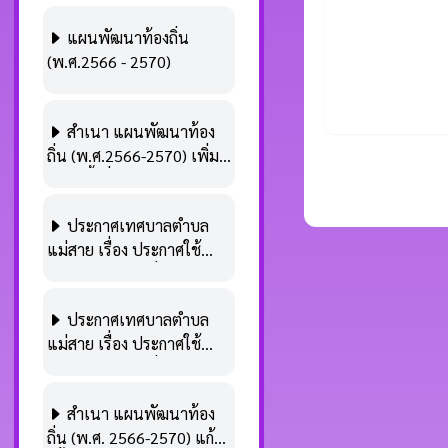
แผนพัฒนาท้องถิ่น
(พ.ศ.2566 - 2570)
สำเนา แผนพัฒนาท้อง
ถิ่น (พ.ศ.2566-2570) เพิ่ม
เติม ครั้งที่ 1 พ.ศ.2567
ประกาศเทศบาลตำบล
แม่สาย เรื่อง ประกาศใช้
แผนพัฒนาท้องถิ่น
(พ.ศ.2566-2570) เพิ่มเติม
ประกาศเทศบาลตำบล
ครั้งที่ 1 พ.ศ.2567
แม่สาย เรื่อง ประกาศใช้
แผนพัฒนาท้องถิ่น
(พ.ศ.2566-2570) เพิ่มเติม
สำเนา แผนพัฒนาท้อง
ครั้งที่ 1 พ.ศ.2567
ถิ่น (พ.ศ. 2566-2570) แก้ไข