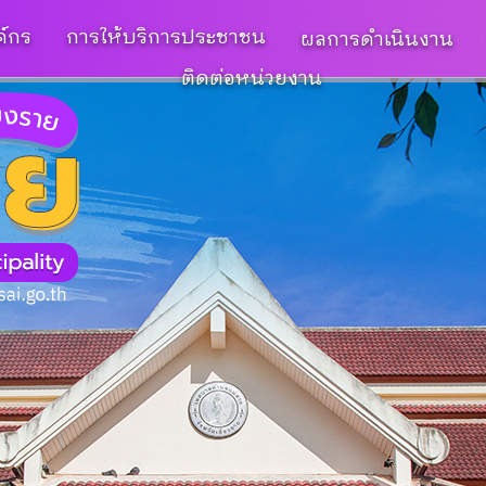
ค์กร
การให้บริการประชาชน
ผลการดำเนินงาน
ติดต่อหน่วยงาน