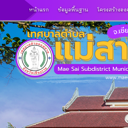
หน้าแรก
ข้อมูลพื้นฐาน
โครงสร้างอง