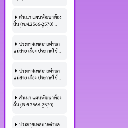
ครั้งที่ 1/2566
สำเนา แผนพัฒนาท้อง
ถิ่น (พ.ศ.2566-2570)
เปลี่ยนแปลง ครั้งที่ 3/2566
ประกาศเทศบาลตำบล
แม่สาย เรื่อง ประกาศใช้
แผนพัฒนาท้องถิ่น
(พ.ศ.2566-2570)
ประกาศเทศบาลตำบล
เปลี่ยนแปลง ครั้งที่ 3/2566
แม่สาย เรื่อง ประกาศใช้
แผนพัฒนาท้องถิ่น
(พ.ศ.2566-2570)
สำเนา แผนพัฒนาท้อง
เปลี่ยนแปลง ครั้งที่ 3/2566
ถิ่น (พ.ศ.2566-2570)
เปลี่ยนแปลง ครั้งที่ 2/2566
ประกาศเทศบาลตำบล