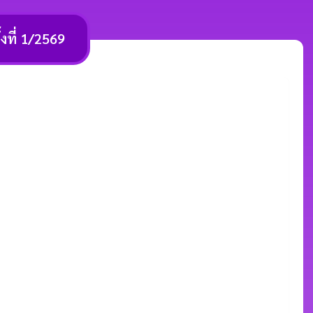
งที่ 1/2569