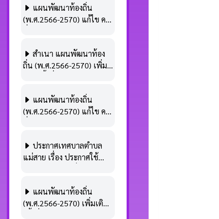
แผนพัฒนาท้องถิ่น
(พ.ศ.2566-2570) แก้ไข ครั้ง
ที่ 3/2568
สำเนา แผนพัฒนาท้อง
ถิ่น (พ.ศ.2566-2570) เพิ่ม
เติม ครั้งที่ 1/2568
แผนพัฒนาท้องถิ่น
(พ.ศ.2566-2570) แก้ไข ครั้ง
ที่ 2/2568
ประกาศเทศบาลตำบล
แม่สาย เรื่อง ประกาศใช้
แผนพัฒนาท้องถิ่น
(พ.ศ.2566-2570) แก้ไข ครั้ง
แผนพัฒนาท้องถิ่น
ที่ 2/2568
(พ.ศ.2566-2570) เพิ่มเติม
ครั้งที่ 1 พ.ศ.2565