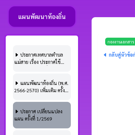
แผนพัฒนาท้องถิ่น
กองงานเอกสาร
ประกาศเทศบาลตำบล
กลับสู่หัวข้อ
แม่สาย เรื่อง ประกาศใช้
แผนพัฒนาท้องถิ่น (พ.ศ.
2566 - 2570) แก้ไข ครั้งที่
แผนพัฒนาท้องถิ่น (พ.ศ.
1/2569
2566-2570) เพิ่มเติม ครั้งที่
1/2569
ประกาศ เปลี่ยนแปลง
แผน ครั้งที่ 1/2569