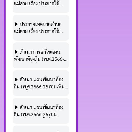
แม่สาย เรื่อง ประกาศใช้
แผนพัฒนาท้องถิ่น
(พ.ศ.2566-2570)
ประกาศเทศบาลตำบล
เปลี่ยนแปลง ครั้งที่ 2/2566
แม่สาย เรื่อง ประกาศใช้
แผนพัฒนาท้องถิ่น
(พ.ศ.2566-2570) เพิ่มเติม
สำเนา การแก้ไขแผน
ครั้งที่ 2/2566
พัฒนาท้องถิ่น (พ.ศ.2566-
2570) ครั้งที่ 1/2566
สำเนา แผนพัฒนาท้อง
ถิ่น (พ.ศ.2566-2570) เพิ่ม
เติม ครั้งที่ 2/2566
สำเนา แผนพัฒนาท้อง
ถิ่น (พ.ศ.2566-2570)
เปลี่ยนแปลง ครั้งที่ 1/2566