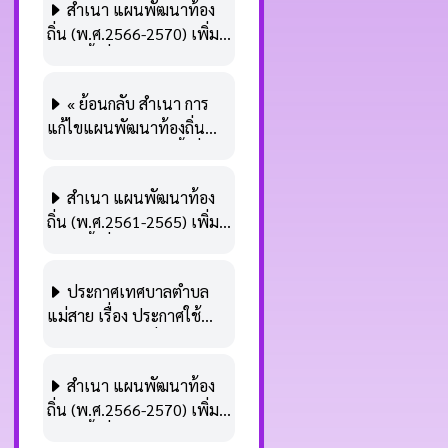
สำเนา แผนพัฒนาท้อง
ถิ่น (พ.ศ.2566-2570) เพิ่ม
เติม ครั้งที่ 1/2566
« ย้อนกลับ สำเนา การ
แก้ไขแผนพัฒนาท้องถิ่น
(พ.ศ.2566-2570) ครั้งที่
1/2566
สำเนา แผนพัฒนาท้อง
ถิ่น (พ.ศ.2561-2565) เพิ่ม
เติม ครั้งที่ 2 พ.ศ.2565
ประกาศเทศบาลตำบล
แม่สาย เรื่อง ประกาศใช้
แผนพัฒนาท้องถิ่น
(พ.ศ.2561-2565) เพิ่มเติม
สำเนา แผนพัฒนาท้อง
ครั้งที่ 2 พ.ศ.2565
ถิ่น (พ.ศ.2566-2570) เพิ่ม
เติม ครั้งที่ 1 พ.ศ.2565