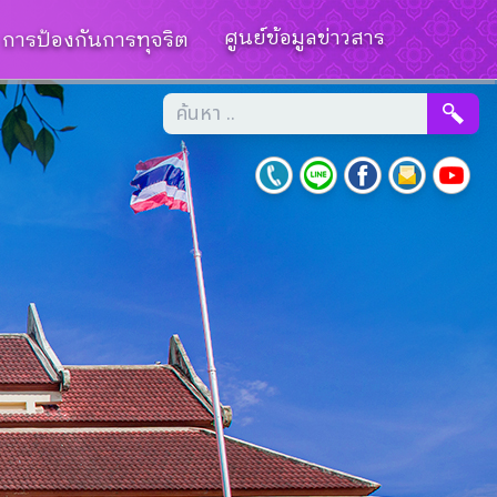
ศูนย์ข้อมูลข่าวสาร
การป้องกันการทุจริต