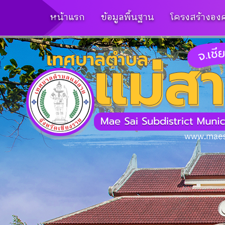
หน้าแรก
ข้อมูลพื้นฐาน
โครงสร้างองค