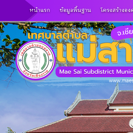
หน้าแรก
ข้อมูลพื้นฐาน
โครงสร้างองค