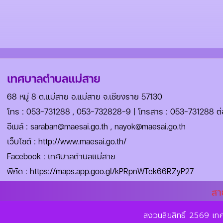
เทศบาลตำบลแม่สาย
68 หมู่ 8 ต.แม่สาย อ.แม่สาย จ.เชียงราย 57130
โทร :
053-731288
,
053-732828-9
| โทรสาร : 053-731288 ต่
อีเมล์ :
saraban@maesai.go.th
,
nayok@maesai.go.th
เว็บไซต์ :
http://www.maesai.go.th/
Facebook :
เทศบาลตำบลแม่สาย
พิกัด :
https://maps.app.goo.gl/kPRpnWTek66RZyP27
สา
สงวนลิขสิทธิ์ 2569 เ