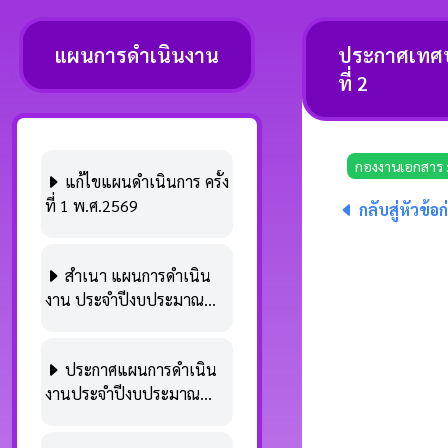
แผนการดำเนินงาน
ประกาศเทศบ
ที่ 2
กองงานเอกสาร 
แก้ไขแผนดำเนินการ ครั้ง
ที่ 1 พ.ศ.2569
กลับสู่หัวข้อ
สำเนา แผนการดำเนิน
งาน ประจำปีงบประมาณ
พ.ศ.2569
ประกาศแผนการดำเนิน
งานประจำปีงบประมาณ
พ.ศ. 2569