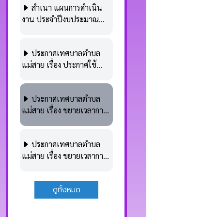
สำเนา แผนการดำเนิน
งาน ประจำปีงบประมาณ
พ.ศ.2568
ประกาศเทศบาลตำบล
แม่สาย เรื่อง ประกาศใช้
แผนการดำเนินงาน ประจำ
ปีงบประมาณ พ.ศ.2568
ประกาศเทศบาลตำบล
แม่สาย เรื่อง ขยายเวลาการ
จัดทำแผนการดำเนินงาน
ประจำปีงบประมาณ
ประกาศเทศบาลตำบล
พ.ศ.2568 ครั้งที่ 2
แม่สาย เรื่อง ขยายเวลาการ
จัดทำแผนการดำเนินงาน
ประจำปีงบประมาณ
ดูทั้งหมด
พ.ศ.2568