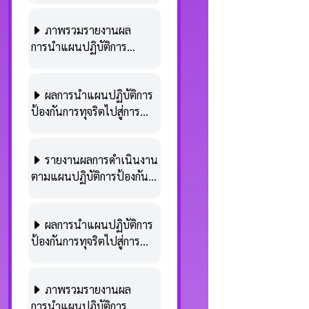
คุณธรรมและความโปร่งใส
2567 – 31 มีนาคม 2568)
ภาพรวมรายงานผล
(พ.ศ. 2566 – 2570) ประจำ
การนำแผนปฏิบัติการ
ปีงบประมาณ พ.ศ. 2567
ป้องกันการทุจริตไปปฏิบัติ
รอบ 12 เดือน (1 ตุลาคม
ประจำปีงบประมาณ พ.ศ.
2566 – 30 กันยายน 2567)
ผลการนำแผนปฏิบัติการ
2567 รอบ 12 เดือน (ใน
ป้องกันการทุจริตไปสู่การ
ระบบ E-Plan.nacc)
ปฏิบัติระดับจังหวัด ของ
จังหวัดเชียงราย ประจำ
รายงานผลการดำเนินงาน
ปีงบประมาณ พ.ศ. 2567
ตามแผนปฏิบัติการป้องกัน
รอบ 12 เดือน (ในระบบ E-
การทุจริต ของเทศบาลตำบล
Plan.nacc)
แม่สาย พ.ศ. 2567 รอบ 12
ผลการนำแผนปฏิบัติการ
เดือน (1 ต.ค. 66 - 30 ก.ย.
ป้องกันการทุจริตไปสู่การ
67) (ในระบบ E-Plan.nacc)
ปฏิบัติระดับจังหวัด ของ
จังหวัดเชียงราย ประจำ
ภาพรวมรายงานผล
ปีงบประมาณ พ.ศ. 2567
การนำแผนปฏิบัติการ
รอบ 6 เดือน (ในระบบ E-