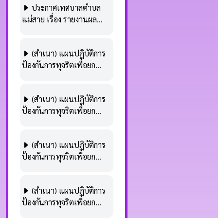
ประกาศเทศบาลตำบล
เดือน (ในระบบ E-
แม่สาย เรื่อง รายงานผล
Plan.nacc)
ดำเนินการตามแผนปฏิบัติ
การป้องกันการทุจริตเพื่อยก
(สำเนา) แผนปฏิบัติการ
ระดับคุณธรรมและความ
ป้องกันการทุจริตเพื่อยก
โปร่งใส (พ.ศ. 2566 - 2570)
ระดับคุณธรรมและความ
ประจำปีงบประมาณ พ.ศ.
โปร่งใส (พ.ศ. 2566 –
2566 รอบ 6 เดือน (1 ต.ค.
(สำเนา) แผนปฏิบัติการ
2570) เทศบาลตำบลแม่สาย
65 - 31 มี.ค. 66)
ป้องกันการทุจริตเพื่อยก
ประจำปีงบประมาณ พ.ศ.
ระดับคุณธรรมและความ
2570 (ในระบบ E-
โปร่งใส (พ.ศ. 2566 –
Plan.nacc)
(สำเนา) แผนปฏิบัติการ
2570) เทศบาลตำบลแม่สาย
ป้องกันการทุจริตเพื่อยก
ประจำปีงบประมาณ พ.ศ.
ระดับคุณธรรมและความ
2569 (ในระบบ E-
โปร่งใส (พ.ศ. 2566 –
Plan.nacc)
(สำเนา) แผนปฏิบัติการ
2570) เทศบาลตำบลแม่สาย
ป้องกันการทุจริตเพื่อยก
ประจำปีงบประมาณ พ.ศ.
ระดับคุณธรรมและความ
2568 (ในระบบ E-