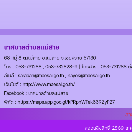
เทศบาลตำบลแม่สาย
68 หมู่ 8 ต.แม่สาย อ.แม่สาย จ.เชียงราย 57130
โทร :
053-731288
,
053-732828-9
| โทรสาร : 053-731288 ต่
อีเมล์ :
saraban@maesai.go.th
,
nayok@maesai.go.th
เว็บไซต์ :
http://www.maesai.go.th/
Facebook :
เทศบาลตำบลแม่สาย
พิกัด :
https://maps.app.goo.gl/kPRpnWTek66RZyP27
สา
สงวนลิขสิทธิ์ 2569 เ