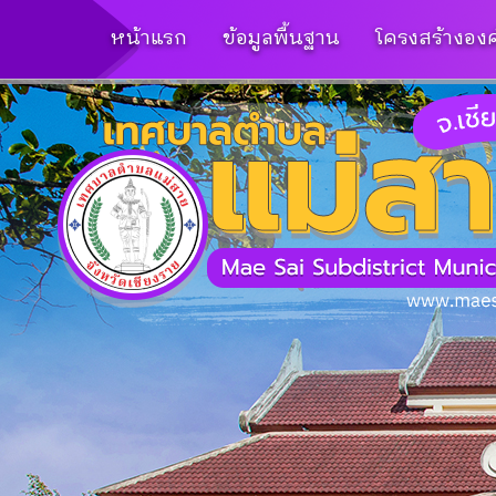
หน้าแรก
ข้อมูลพื้นฐาน
โครงสร้างองค