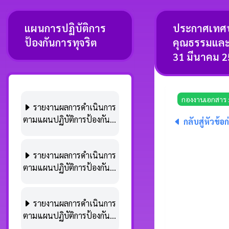
แผนการปฏิบัติการ
ประกาศเทศบา
ป้องกันการทุจริต
คุณธรรมและค
31 มีนาคม 2
กองงานเอกสาร :
รายงานผลการดำเนินการ
ตามแผนปฏิบัติการป้องกัน
กลับสู่หัวข้อ
การทุจริตเพื่อยกระดับ
คุณธรรมและความโปร่งใส
รายงานผลการดำเนินการ
(พ.ศ. 2566 – 2570) ประจำ
ตามแผนปฏิบัติการป้องกัน
ปีงบประมาณ พ.ศ. 2568
การทุจริตเพื่อยกระดับ
รอบ 12 เดือน (1 ตุลาคม
คุณธรรมและความโปร่งใส
2567 – 30 กันยายน 2568)
รายงานผลการดำเนินการ
(พ.ศ. 2566 – 2570) ประจำ
ตามแผนปฏิบัติการป้องกัน
ปีงบประมาณ พ.ศ. 2568
การทุจริตเพื่อยกระดับ
รอบ 6 เดือน (1 ตุลาคม